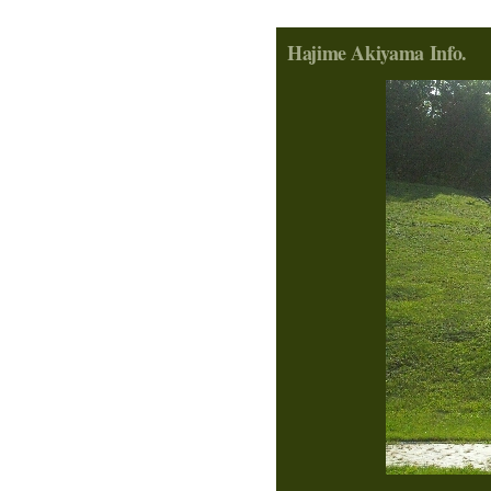
Hajime Akiyama Info.