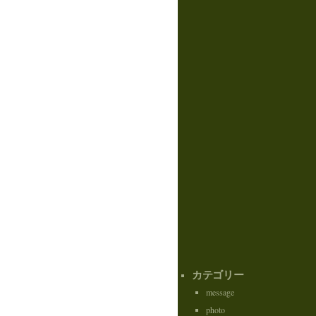
カテゴリー
message
photo