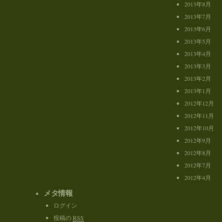
2013年8月
2013年7月
2013年6月
2013年5月
2013年4月
2013年3月
2013年2月
2013年1月
2012年12月
2012年11月
2012年10月
2012年9月
2012年8月
2012年7月
2012年4月
メタ情報
ログイン
投稿の
RSS