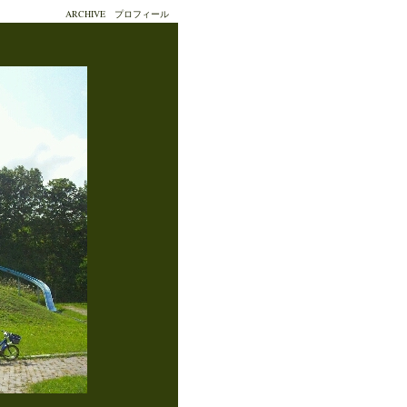
ARCHIVE
プロフィール